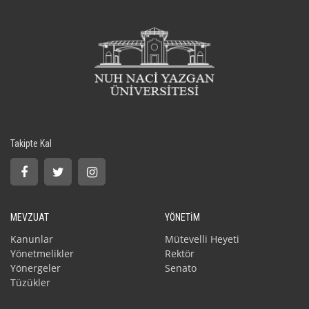
Takipte Kal
MEVZUAT
YÖNETİM
Kanunlar
Mütevelli Heyeti
Yönetmelikler
Rektör
Yönergeler
Senato
Tüzükler