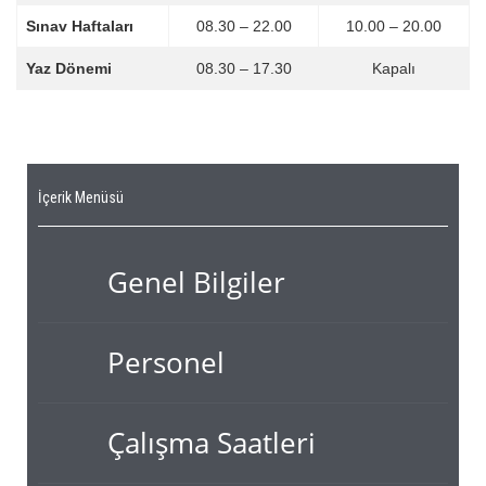
Sınav Haftaları
08.30 – 22.00
10.00 – 20.00
Yaz Dönemi
08.30 – 17.30
Kapalı
İçerik Menüsü
Genel Bilgiler
Personel
Çalışma Saatleri