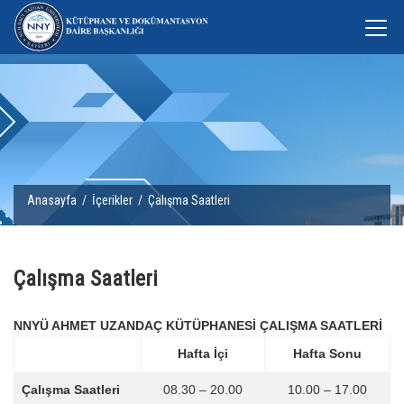
Anasayfa
/
İçerikler
/ Çalışma Saatleri
Çalışma Saatleri
NNYÜ AHMET UZANDAÇ KÜTÜPHANESİ ÇALIŞMA SAATLERİ
Hafta İçi
Hafta Sonu
Çalışma Saatleri
08.30 – 20.00
10.00 – 17.00